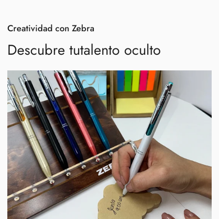
Creatividad con Zebra
Descubre tu
talento oculto