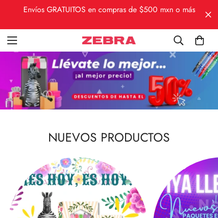
Envíos GRATUITOS en compras de $500 mxn o más
NUEVOS PRODUCTOS