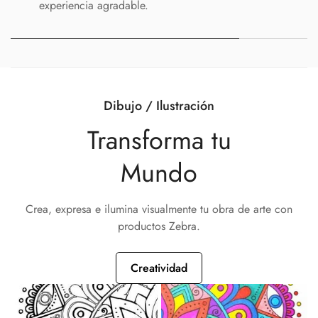
experiencia agradable.
Dibujo / Ilustración
Transforma tu
Mundo
Crea, expresa e ilumina visualmente tu obra de arte con
productos Zebra.
Creatividad