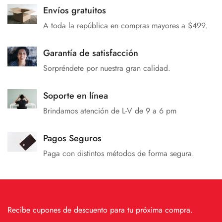
Envíos gratuitos
A toda la república en compras mayores a $499.
Garantía de satisfacción
Sorpréndete por nuestra gran calidad.
Soporte en línea
Brindamos atención de L-V de 9 a 6 pm
Pagos Seguros
Paga con distintos métodos de forma segura.
Recibe cupones de descuento para tu próxima compra.