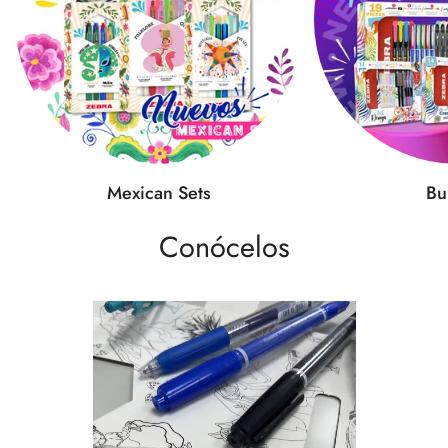
Mexican Sets
Bu
Conócelos