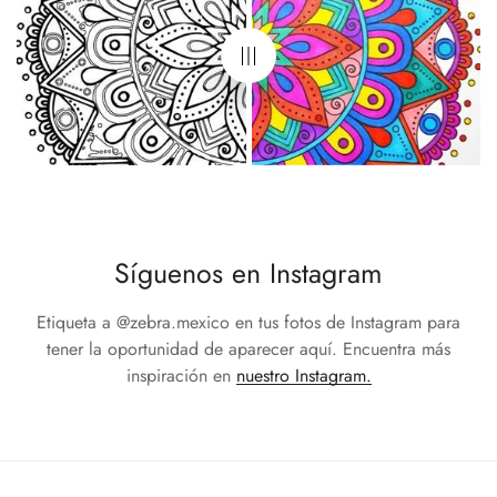
Síguenos en Instagram
Etiqueta a
@zebra.mexico
en tus fotos de Instagram para
tener la oportunidad de aparecer aquí.
Encuentra más
inspiración en
nuestro Instagram.