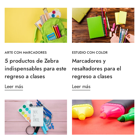
ARTE CON MARCADORES
ESTUDIO CON COLOR
5 productos de Zebra
Marcadores y
indispensables para este
resaltadores para el
regreso a clases
regreso a clases
Leer más
Leer más