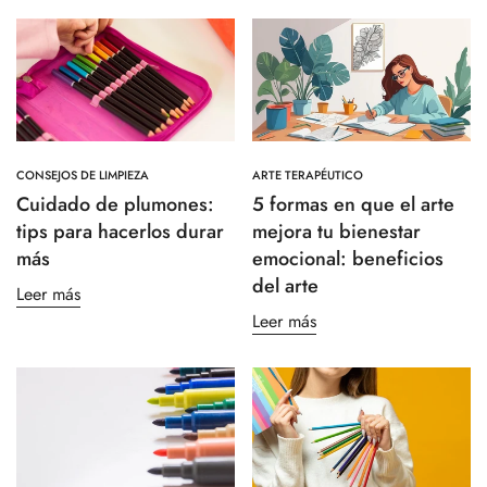
CONSEJOS DE LIMPIEZA
ARTE TERAPÉUTICO
Cuidado de plumones:
5 formas en que el arte
tips para hacerlos durar
mejora tu bienestar
más
emocional: beneficios
del arte
Leer más
Leer más