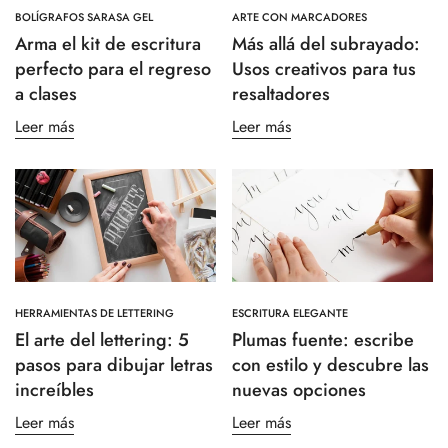
BOLÍGRAFOS SARASA GEL
ARTE CON MARCADORES
Arma el kit de escritura
Más allá del subrayado:
perfecto para el regreso
Usos creativos para tus
a clases
resaltadores
Leer más
Leer más
HERRAMIENTAS DE LETTERING
ESCRITURA ELEGANTE
El arte del lettering: 5
Plumas fuente: escribe
pasos para dibujar letras
con estilo y descubre las
increíbles
nuevas opciones
Leer más
Leer más