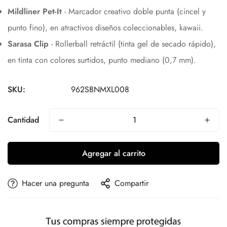
Mildliner Pet-It
- Marcador creativo doble punta (cincel y
punto fino), en atractivos diseños coleccionables, kawaii.
Sarasa Clip
- Rollerball retráctil (tinta gel de secado rápido),
en tinta con colores surtidos, punto mediano (0,7 mm).
SKU:
962SBNMXL008
Cantidad
Agregar al carrito
Hacer una pregunta
Compartir