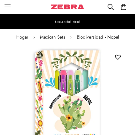
Biodiversidad - Nopal
Hogar
Mexican Sets
Biodiversidad - Nopal