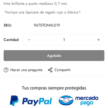
tinta brillante y punto mediano 0,7 mm.
*Incluye una lapicera de regalo roja o blanca*
SKU:
967STOMXL019
Cantidad
Agotado
Hacer una pregunta
Compartir