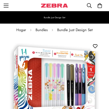
Bundle Just Design Set
Hogar
Bundles
Bundle Just Design Set