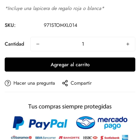
*Incluye una lapicera de regalo roja o blanca*
SKU:
971STOMXL014
Cantidad
Agregar al carrito
Hacer una pregunta
Compartir