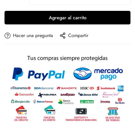
Agregar al carrito
Hacer una pregunta
Compartir