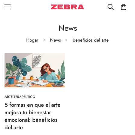
News
Hogar
News
beneficios del arte
ARTE TERAPÉUTICO
5 formas en que el arte
mejora tu bienestar
emocional: beneficios
del arte