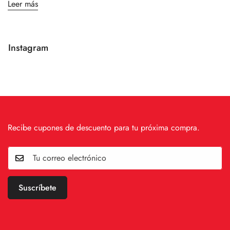
Leer más
Instagram
Recibe cupones de descuento para tu próxima compra.
Suscríbete