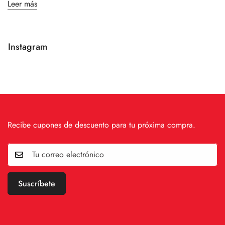
Leer más
Instagram
Recibe cupones de descuento para tu próxima compra.
Suscríbete