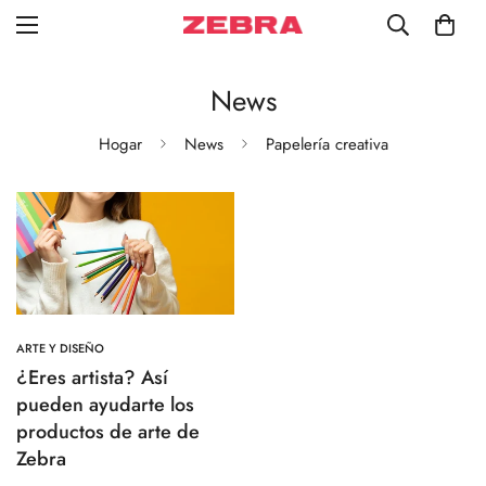
News
Hogar
News
Papelería creativa
ARTE Y DISEÑO
¿Eres artista? Así
pueden ayudarte los
productos de arte de
Zebra