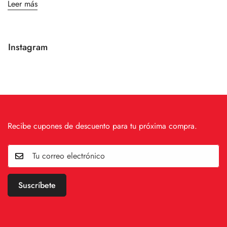
Leer más
Instagram
Recibe cupones de descuento para tu próxima compra.
Suscríbete